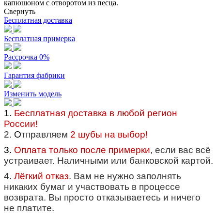
капюшоном с отворотом из песца.
Свернуть
Бесплатная доставка
Бесплатная примерка
Рассрочка 0%
Гарантия фабрики
Изменить модель
1.
Бесплатная доставка в любой регион
России!
2.
О
тправляем
2 шубы на выбор!
3.
Оплата только после примерки
, если вас всё
устраивает. Наличными или банковской картой.
4.
Лёгкий отказ
. Вам не нужно заполнять
никаких бумаг и участвовать в процессе
возврата. Вы просто отказываетесь и ничего
не платите.