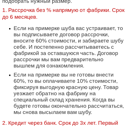
подобрать нужный размер.
1. Рассрочка без % напрямую от фабрики. Срок
до 6 месяцев.
Если на примерке шуба вас устраивает, то
вы подписываете договор рассрочки,
вносите 60% стоимости, и забираете шубу
себе. И постепенно рассчитываетесь с
фабрикой за оставшуюся часть. Договор
рассрочки мы вам предварительно
вышлем для ознакомления.
Если на примерке вы не готовы внести
60%, то вы оплачиваете 10% стоимости,
фиксируя выгодную красную цену. Товар
уезжает обратно на фабрику на
специальный склад хранения. Когда вы
будете готовы окончательно рассчитаться,
мы снова высылаем вам шубу.
2. Кредит через банк. Срок до 3х лет. Первый