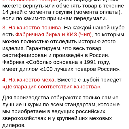
можете вернуть или обменять товар в течение
14 дней с момента покупки (момента оплаты),
если по каким-то причинам передумали.
3. На качество пошива
.
На каждой нашей шубе
есть
Фабричная бирка и КИЗ (Чип)
,
по которым
можно полностью отследить историю этого
изделия. Гарантируем, что весь товар
сертифицирован и произведён в России.
Фабрика «Соболь» основана в 1991 году,
имеет диплом «100 лучших товаров России».
4. На качество меха
. Вместе с шубой приедет
«Декларация соответствия качества»
.
Для производства отбираются только самые
лучшие шкурки по всем стандартам, которые
мы приобретаем в ведущих российских
зверохозяйствах и у крупнейших меховых
дилеров.