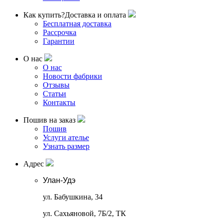
Как купить?
Доставка и оплата
Бесплатная доставка
Рассрочка
Гарантии
О нас
О нас
Новости фабрики
Отзывы
Статьи
Контакты
Пошив на заказ
Пошив
Услуги ателье
Узнать размер
Адрес
Улан-Удэ
ул. Бабушкина, 34
ул. Сахьяновой, 7Б/2, ТК