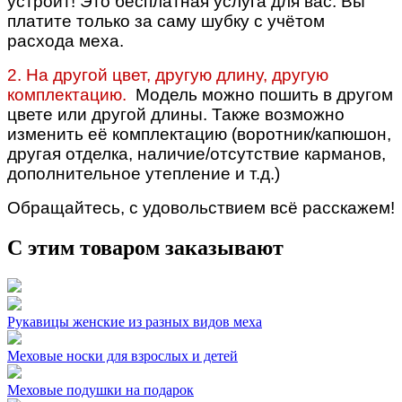
устроит!
Это бесплатная услуга для вас. Вы
платите только за саму шубку с учётом
расхода меха.
2. На другой цвет, другую длину, другую
комплектацию.
Модель можно пошить в другом
цвете или другой длины. Также возможно
изменить её комплектацию (воротник/капюшон,
другая отделка, наличие/отсутствие карманов,
дополнительное утепление и т.д.)
Обращайтесь, с удовольствием всё расскажем!
С этим товаром заказывают
Рукавицы женские из разных видов меха
Меховые носки для взрослых и детей
Меховые подушки на подарок