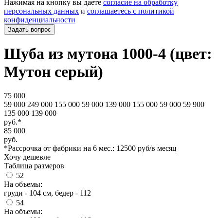
Нажимая на кнопку вы даете
согласие на обработку
персональных данных
и
соглашаетесь с политикой
конфиденциальности
Задать вопрос
Шуба из мутона 1000-4 (цвет:
Мутон серый)
75 000
59 000 249 000 155 000 59 000 139 000 155 000 59 000 59 900
135 000 139 000
руб.*
85 000
руб.
*Рассрочка от фабрики на 6 мес.: 12500 руб/в месяц
Хочу дешевле
Таблица размеров
52
На объемы:
груди - 104 см, бедер - 112
54
На объемы: