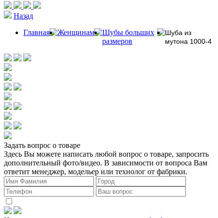
Назад
Главная
Женщинам
Шубы больших
Шуба из
размеров
мутона 1000-4
Задать вопрос о товаре
Здесь Вы можете написать любой вопрос о товаре, запросить
дополнительный фото/видео. В зависимости от вопроса Вам
ответит менеджер, модельер или технолог от фабрики.