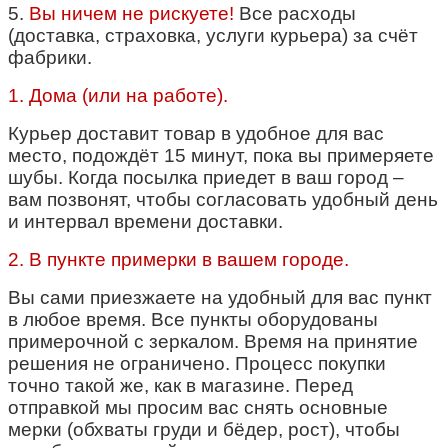
5.
Вы ничем не рискуете!
Все расходы
(доставка, страховка, услуги курьера) за счёт
фабрики.
1. Дома (или на работе).
Курьер доставит товар в удобное для вас
место, подождёт 15 минут, пока вы примеряете
шубы.
Когда посылка приедет в ваш город –
вам позвонят, чтобы согласовать удобный день
и интервал времени доставки.
2. В пункте примерки в вашем городе.
Вы сами приезжаете на удобный для вас пункт
в любое время. Все пункты оборудованы
примерочной с зеркалом. Время на принятие
решения не ограничено. Процесс покупки
точно такой же, как в магазине.
Перед
отправкой мы просим вас снять основные
мерки (обхваты груди и бёдер, рост), чтобы