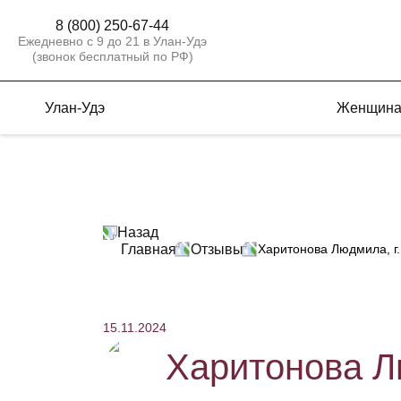
8 (800) 250-67-44
Ежедневно с 9 до 21 в Улан-Удэ
(звонок бесплатный по РФ)
Улан-Удэ
Женщин
Назад
Главная
Отзывы
Харитонова Людмила, г
15.11.2024
Харитонова Л