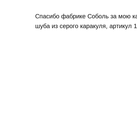
Спасибо фабрике Соболь за мою к
шуба из серого каракуля, артикул 1