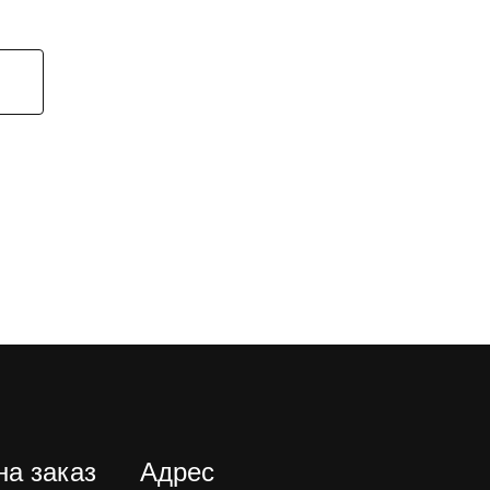
на заказ
Адрес