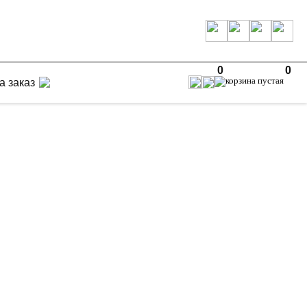
0
0
а заказ