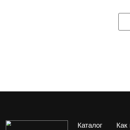
Каталог
Как