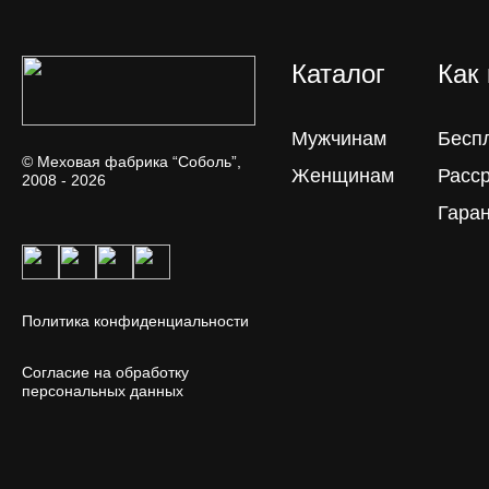
Каталог
Как
Мужчинам
Бесп
© Меховая фабрика “Соболь”,
Женщинам
Расс
2008 - 2026
Гара
Политика конфиденциальности
Согласие на обработку
персональных данных