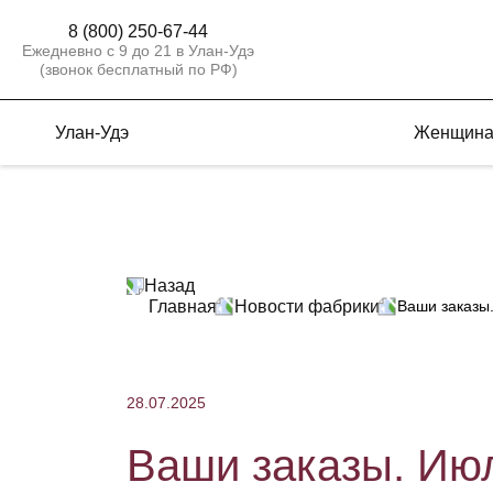
8 (800) 250-67-44
Ежедневно с 9 до 21 в Улан-Удэ
(звонок бесплатный по РФ)
Улан-Удэ
Женщин
Назад
Главная
Новости фабрики
Ваши заказы
28.07.2025
Ваши заказы. Ию