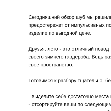
Сегодняшний обзор шуб мы решили 
предостережет от импульсивных пок
изделие по выгодной цене.
Друзья, лето - это отличный повод
своего зимнего гардероба. Ведь ра
свое пространство.
Готовимся к разбору тщательно, бе
- выделите себе достаточно места 
- отсортируйте вещи по следующим