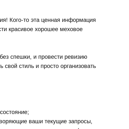
ия! Кого-то эта ценная информация
ести красивое хорошее меховое
 без спешки, и провести ревизию
ь свой стиль и просто организовать
 состояние;
етворяющие ваши текущие запросы,