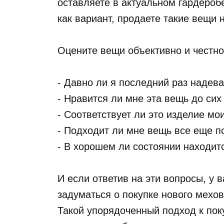
оставляете в актуальном гардероб
как вариант, продаете такие вещи 
Оцените вещи объективно и честно
- Давно ли я последний раз надев
- Нравится ли мне эта вещь до сих
- Соответствует ли это изделие м
- Подходит ли мне вещь все еще п
- В хорошем ли состоянии находит
И если ответив на эти вопросы, у 
задуматься о покупке нового мехов
Такой упорядоченный подход к пок