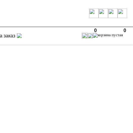
0
0
а заказ