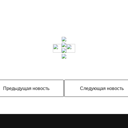
Предыдущая новость
Следующая новость