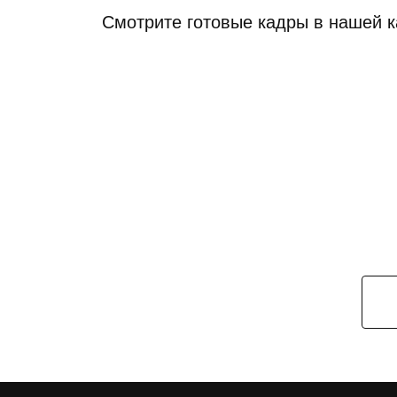
Смотрите готовые кадры в нашей к