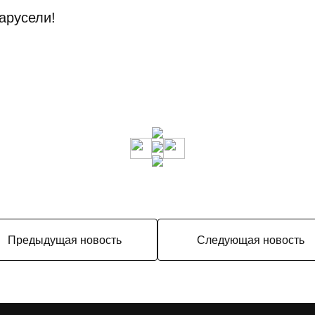
арусели!
Предыдущая новость
Следующая новость