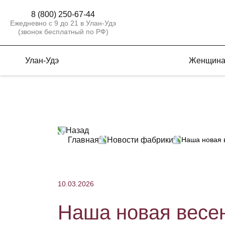
8 (800) 250-67-44
Ежедневно с 9 до 21 в Улан-Удэ
(звонок бесплатный по РФ)
Улан-Удэ
Женщин
Назад
Главная
Новости фабрики
Наша новая 
10.03.2026
Наша новая весе