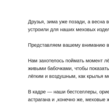
Друзья, зима уже позади, а весна 
устроили для наших меховых изде
Представляем вашему вниманию ве
Нам захотелось поймать момент лё
живыми бабочками, чтобы показать
лёгким и воздушным, как крылья м
В кадре — наши бестселлеры, орие
астрагана и ,конечно же, меховые 