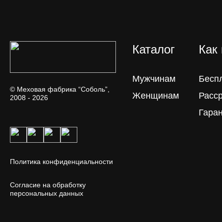
Каталог
Как
Мужчинам
Бесп
© Меховая фабрика “Соболь”,
Женщинам
Расс
2008 - 2026
Гара
Политика конфиденциальности
Согласие на обработку
персональных данных