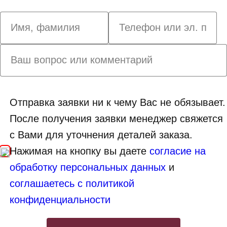
Отправка заявки ни к чему Вас не обязывает.
После получения заявки менеджер свяжется
с Вами для уточнения деталей заказа.
Нажимая на кнопку вы даете
согласие на
обработку персональных данных
и
соглашаетесь с политикой
конфиденциальности