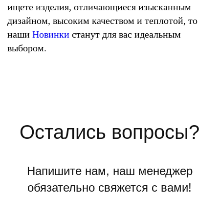
ищете изделия, отличающиеся изысканным
дизайном, высоким качеством и теплотой, то
наши
Новинки
станут для вас идеальным
выбором.
Остались вопросы?
Напишите нам, наш менеджер
обязательно свяжется с вами!