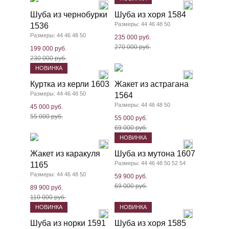
Шуба из чернобурки
Шуба из хоря 1584
Размеры: 44 46 48 50
1536
Размеры: 44 46 48 50
235 000 руб.
270 000 руб.
199 000 руб.
230 000 руб.
НОВИНКА
Куртка из керли 1603
Жакет из астрагана
Размеры: 44 46 48 50
1564
Размеры: 44 46 48 50
45 000 руб.
55 000 руб.
55 000 руб.
69 000 руб.
НОВИНКА
Жакет из каракуля
Шуба из мутона 1607
Размеры: 44 46 48 50 52 54
1165
Размеры: 44 46 48 50
59 900 руб.
69 000 руб.
89 900 руб.
110 000 руб.
НОВИНКА
НОВИНКА
Шуба из норки 1591
Шуба из хоря 1585