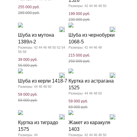
1526
Размеры: 42 44 46 48 50
255 000 руб.
289 000 руб.
199 000 руб.
230 000 руб.
Шуба из мутона
Шуба из чернобурки
1389л-2
1068-5
Размеры: 42 44 46 48 50 52 54
Размеры: 42 44 46 48
56 58
215 000 руб.
39 000 руб.
250 000 руб.
55 000 руб.
Шуба из керли 1418-7
Куртка из астрагана
Размеры: 44 46 48 50
1525
Размеры: 44 46 48 50
59 000 руб.
69 000 руб.
59 000 руб.
69 000 руб.
Куртка из тиградо
Жакет из каракуля
1575
1403
Размеры: 44
Размеры: 42 44 46 48 50