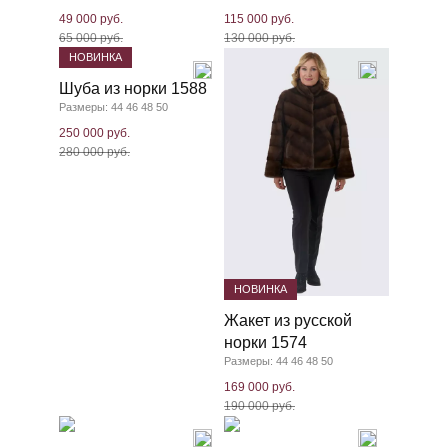
49 000 руб.
115 000 руб.
65 000 руб.
130 000 руб.
НОВИНКА
Шуба из норки 1588
Размеры: 44 46 48 50
250 000 руб.
280 000 руб.
НОВИНКА
Жакет из русской
норки 1574
Размеры: 44 46 48 50
169 000 руб.
190 000 руб.