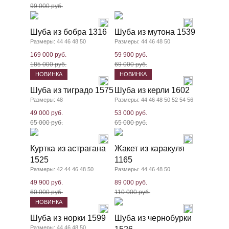
99 000 руб.
Шуба из бобра 1316
Шуба из мутона 1539
Размеры: 44 46 48 50
Размеры: 44 46 48 50
169 000 руб.
59 900 руб.
185 000 руб.
69 000 руб.
НОВИНКА
НОВИНКА
Шуба из тиградо 1575
Шуба из керли 1602
Размеры: 48
Размеры: 44 46 48 50 52 54 56
49 000 руб.
53 000 руб.
65 000 руб.
65 000 руб.
Куртка из астрагана
Жакет из каракуля
1525
1165
Размеры: 42 44 46 48 50
Размеры: 44 46 48 50
49 900 руб.
89 000 руб.
60 000 руб.
110 000 руб.
НОВИНКА
Шуба из норки 1599
Шуба из чернобурки
Размеры: 44 46 48 50