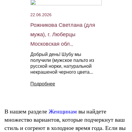
22.06.2026
Рожникова Светлана (для
мужа), г. Люберцы
Московская обл.,
Добрый день! Шубу мы
получили (мужское пальто из
русской норки, натуральной
некрашеной черного цвета...
Подробнее
В нашем разделе
Женщинам
вы найдете
множество вариантов, которые подчеркнут ваш
стиль и согреют в холодное время года. Если вы