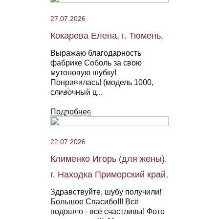
27.07.2026
Кокарева Елена, г. Тюмень,
Выражаю благодарность
фабрике Соболь за свою
мутоновую шубку!
Понравилась! (модель 1000,
сливочный ц...
Подробнее
22.07.2026
Клименко Игорь (для жены),
г. Находка Приморский край,
Здравствуйте, шубу получили!
Большое Спасибо!!! Всё
подошло - все счастливы! Фото