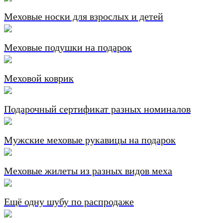
Меховые носки для взрослых и детей
Меховые подушки на подарок
Меховой коврик
Подарочный сертификат разных номиналов
Мужские меховые рукавицы на подарок
Меховые жилеты из разных видов меха
Ещё одну шубу по распродаже