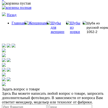
Назад
Главная
Женщинам
Шубы
Шубы
Шуба из
для
из
русской норк
женщин
норки
1052-2
Задать вопрос о товаре
Здесь Вы можете написать любой вопрос о товаре, запросить
дополнительный фото/видео. В зависимости от вопроса Вам
ответит менеджер, модельер или технолог от фабрики.