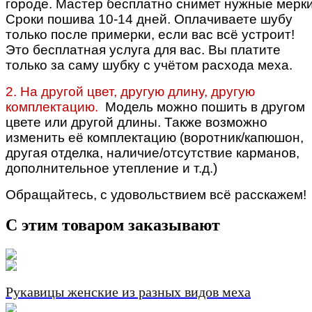
городе. Мастер бесплатно снимет нужные мерки
Сроки пошива 10-14 дней. Оплачиваете шубу
только после примерки, если вас всё устроит!
Это бесплатная услуга для вас. Вы платите
только за саму шубку с учётом расхода меха.
2. На другой цвет, другую длину, другую
комплектацию.
Модель можно пошить в другом
цвете или другой длины. Также возможно
изменить её комплектацию (воротник/капюшон,
другая отделка, наличие/отсутствие карманов,
дополнительное утепление и т.д.)
Обращайтесь, с удовольствием всё расскажем!
С этим товаром заказывают
Рукавицы женские из разных видов меха