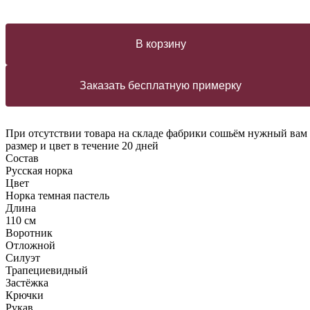
В корзину
Заказать бесплатную примерку
При отсутствии товара на складе фабрики сошьём нужный вам
размер и цвет в течение 20 дней
Состав
Русская норка
Цвет
Норка темная пастель
Длина
110 см
Воротник
Отложной
Силуэт
Трапециевидный
Застёжка
Крючки
Рукав