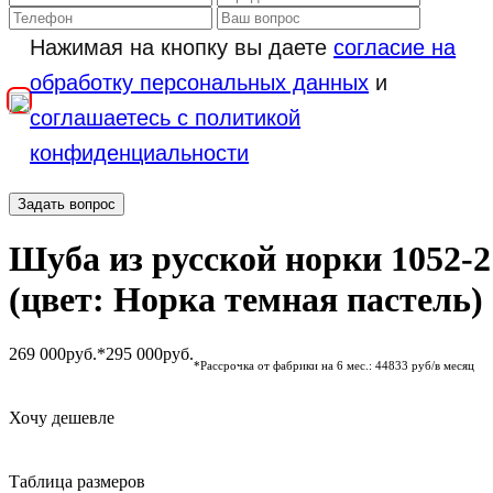
Нажимая на кнопку вы даете
согласие на
обработку персональных данных
и
соглашаетесь с политикой
конфиденциальности
Задать вопрос
Шуба из русской норки 1052-2
(цвет: Норка темная пастель)
269 000
руб.*
295 000
руб.
*Рассрочка от фабрики на 6 мес.: 44833 руб/в месяц
Хочу дешевле
Таблица размеров