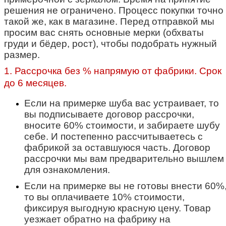
решения не ограничено. Процесс покупки точно
такой же, как в магазине.
Перед отправкой мы
просим вас снять основные мерки (обхваты
груди и бёдер, рост), чтобы подобрать нужный
размер.
1. Рассрочка без % напрямую от фабрики. Срок
до 6 месяцев.
Если на примерке шуба вас устраивает, то
вы подписываете договор рассрочки,
вносите 60% стоимости, и забираете шубу
себе. И постепенно рассчитываетесь с
фабрикой за оставшуюся часть. Договор
рассрочки мы вам предварительно вышлем
для ознакомления.
Если на примерке вы не готовы внести 60%
то вы оплачиваете 10% стоимости,
фиксируя выгодную красную цену. Товар
уезжает обратно на фабрику на