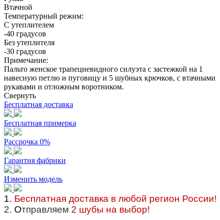
Втачной
Температурный режим:
С утеплителем
-40 градусов
Без утеплителя
-30 градусов
Примечание:
Пальто женское трапециевидного силуэта с застежкой на 1
навесную петлю и пуговицу и 5 шубных крючков, с втачными
рукавами и отложным воротником.
Свернуть
Бесплатная доставка
Бесплатная примерка
Рассрочка 0%
Гарантия фабрики
Изменить модель
1.
Бесплатная доставка в любой регион России!
2.
О
тправляем
2 шубы на выбор!