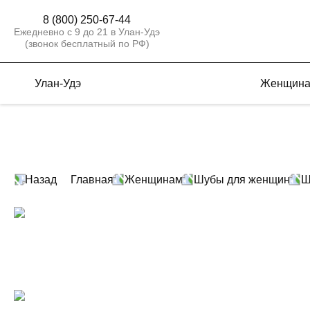
8 (800) 250-67-44
Ежедневно с 9 до 21 в Улан-Удэ
(звонок бесплатный по РФ)
Улан-Удэ
Женщин
Назад
Главная
Женщинам
Шубы для женщин
Ш