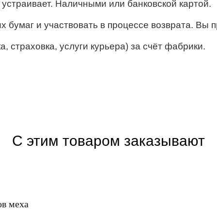
ё устраивает. Наличными или банковской картой.
их бумаг и участвовать в процессе возврата. Вы п
, страховка, услуги курьера) за счёт фабрики.
С этим товаром заказывают
ов меха