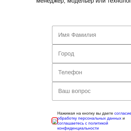
менеджер, модельер или технолог
Нажимая на кнопку вы даете
согласи
обработку персональных данных
и
соглашаетесь с политикой
конфиденциальности