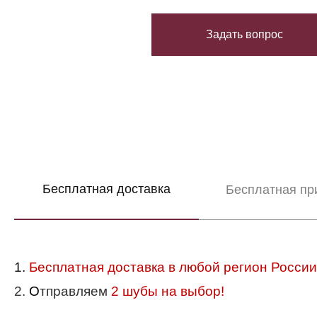
Задать вопрос
Бесплатная доставка
Бесплатная пр
1.
Бесплатная доставка в любой регион России
2.
О
тправляем
2 шубы на выбор!