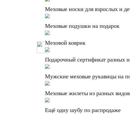
Меховые носки для взрослых и де
Меховые подушки на подарок
Меховой коврик
Подарочный сертификат разных 
Мужские меховые рукавицы на п
Меховые жилеты из разных видов
Ещё одну шубу по распродаже