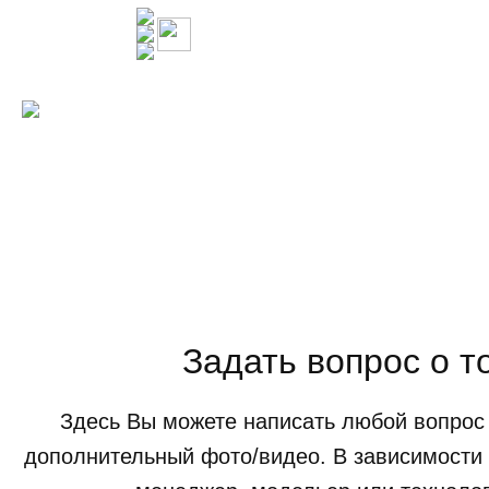
Задать вопрос о т
Здесь Вы можете написать любой вопрос 
дополнительный фото/видео. В зависимости 