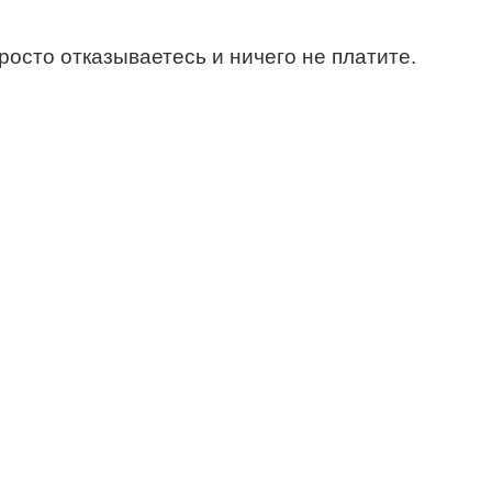
росто отказываетесь и ничего не платите.