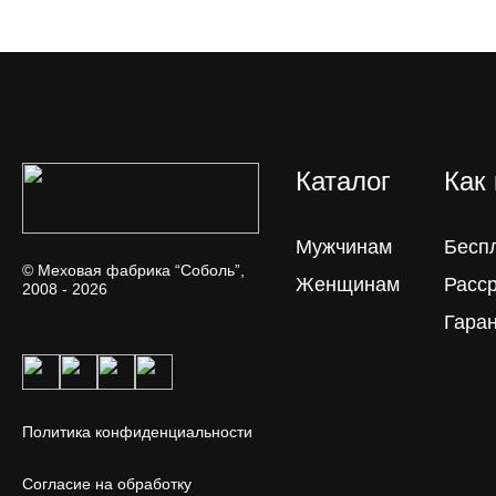
Каталог
Как
Мужчинам
Бесп
© Меховая фабрика “Соболь”,
Женщинам
Расс
2008 - 2026
Гара
Политика конфиденциальности
Согласие на обработку