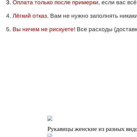
3.
Оплата только после примерки
, если вас вс
4.
Лёгкий отказ
. Вам не нужно заполнять никак
5.
Вы ничем не рискуете!
Все расходы (доставка
Рукавицы женские из разных вид