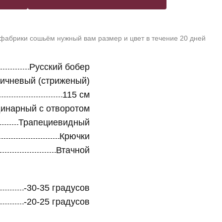
 фабрики сошьём нужный вам размер и цвет в течение 20 дней
Русский бобер
ричневый (стриженый)
115 см
инарный с отворотом
Трапециевидный
Крючки
Втачной
-30-35 градусов
-20-25 градусов