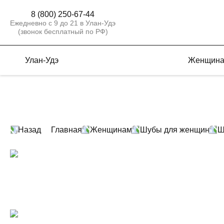
8 (800) 250-67-44
Ежедневно с 9 до 21 в Улан-Удэ
(звонок бесплатный по РФ)
Улан-Удэ
Женщин
Назад
Главная
Женщинам
Шубы для женщин
Ш