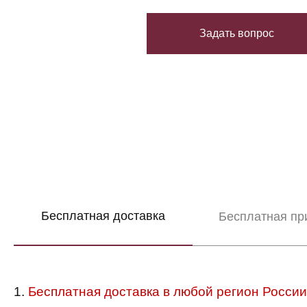
Задать вопрос
Бесплатная доставка
Бесплатная пр
1.
Бесплатная доставка в любой регион России