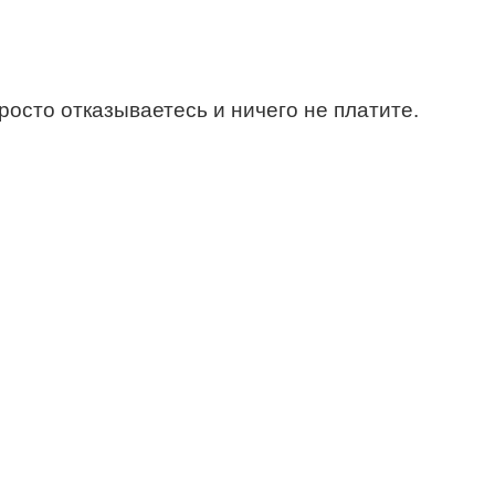
росто отказываетесь и ничего не платите.