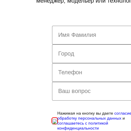
менеджер, модельер или технолог
Нажимая на кнопку вы даете
согласи
обработку персональных данных
и
соглашаетесь с политикой
конфиденциальности