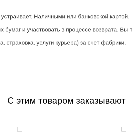
ё устраивает. Наличными или банковской картой.
их бумаг и участвовать в процессе возврата. Вы п
, страховка, услуги курьера) за счёт фабрики.
С этим товаром заказывают