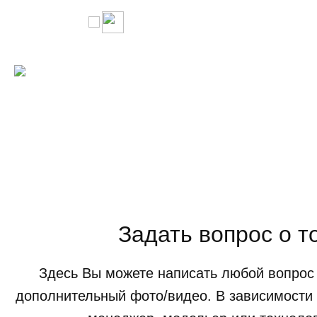
Задать вопрос о т
Здесь Вы можете написать любой вопрос 
дополнительный фото/видео. В зависимости 