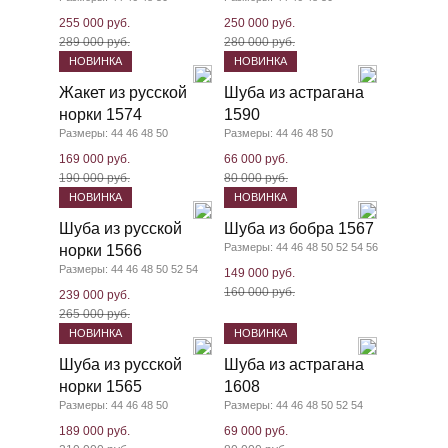
255 000 руб.
250 000 руб.
289 000 руб.
280 000 руб.
НОВИНКА
НОВИНКА
Жакет из русской
Шуба из астрагана
норки 1574
1590
Размеры: 44 46 48 50
Размеры: 44 46 48 50
169 000 руб.
66 000 руб.
190 000 руб.
80 000 руб.
НОВИНКА
НОВИНКА
Шуба из русской
Шуба из бобра 1567
Размеры: 44 46 48 50 52 54 56
норки 1566
Размеры: 44 46 48 50 52 54
149 000 руб.
160 000 руб.
239 000 руб.
265 000 руб.
НОВИНКА
НОВИНКА
Шуба из русской
Шуба из астрагана
норки 1565
1608
Размеры: 44 46 48 50
Размеры: 44 46 48 50 52 54
189 000 руб.
69 000 руб.