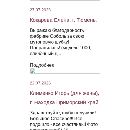
27.07.2026
Кокарева Елена, г. Тюмень,
Выражаю благодарность
фабрике Соболь за свою
мутоновую шубку!
Понравилась! (модель 1000,
сливочный ц...
Подробнее
22.07.2026
Клименко Игорь (для жены),
г. Находка Приморский край,
Здравствуйте, шубу получили!
Большое Спасибо!!! Всё
подошло - все счастливы! Фото