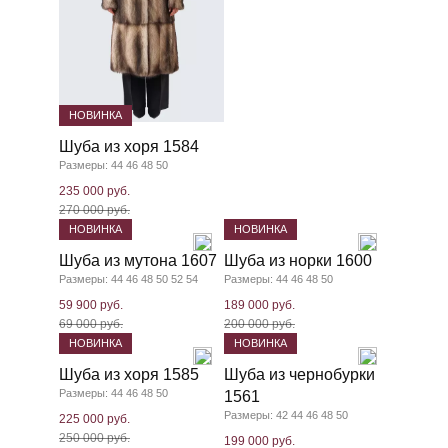
НОВИНКА
Шуба из хоря 1584
Размеры: 44 46 48 50
235 000 руб.
270 000 руб.
НОВИНКА
НОВИНКА
Шуба из мутона 1607
Шуба из норки 1600
Размеры: 44 46 48 50 52 54
Размеры: 44 46 48 50
59 900 руб.
189 000 руб.
69 000 руб.
200 000 руб.
НОВИНКА
НОВИНКА
Шуба из хоря 1585
Шуба из чернобурки
Размеры: 44 46 48 50
1561
Размеры: 42 44 46 48 50
225 000 руб.
250 000 руб.
199 000 руб.