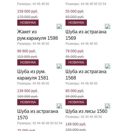
Размеры: 44 46 48 50
Размеры: 44 46 48 50 52 54
159 000 руб.
55 000 руб.
170 000 руб.
69 000 руб.
НОВИНКА
НОВИНКА
Жакет из
Шуба из астрагана
рум.каракуля 1598
1569
Размеры: 44 46 48 50
Размеры: 44 46 48 50
99 900 руб.
79 000 руб.
115 000 руб.
95 000 руб.
НОВИНКА
НОВИНКА
Шуба из рум.
Шуба из астрагана
каракуля 1581
1568
Размеры: 44 46 48 50
Размеры: 44 46 48 50
139 000 руб.
85 000 руб.
160 000 руб.
99 000 руб.
НОВИНКА
НОВИНКА
Шуба из астрагана
Шуба из лисы 1560
Размеры: 42 44 46 48 50
1570
Размеры: 42 44 46 48 50 52 54
149 000 руб.
155 000 руб.
75 000 руб.