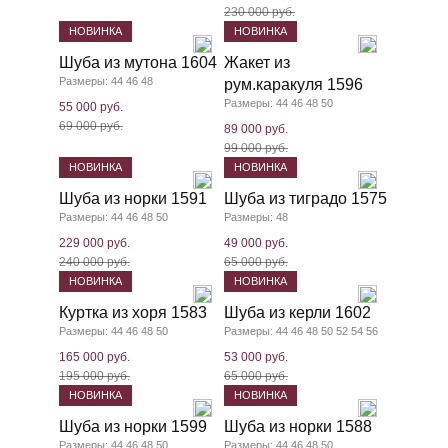
230 000 руб.
НОВИНКА
НОВИНКА
Шуба из мутона 1604
Жакет из
Размеры: 44 46 48
рум.каракуля 1596
Размеры: 44 46 48 50
55 000 руб.
69 000 руб.
89 000 руб.
99 000 руб.
НОВИНКА
НОВИНКА
Шуба из норки 1591
Шуба из тиградо 1575
Размеры: 44 46 48 50
Размеры: 48
229 000 руб.
49 000 руб.
240 000 руб.
65 000 руб.
НОВИНКА
НОВИНКА
Куртка из хоря 1583
Шуба из керли 1602
Размеры: 44 46 48 50
Размеры: 44 46 48 50 52 54 56
165 000 руб.
53 000 руб.
195 000 руб.
65 000 руб.
НОВИНКА
НОВИНКА
Шуба из норки 1599
Шуба из норки 1588
Размеры: 44 46 48 50
Размеры: 44 46 48 50