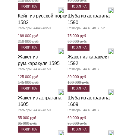
210 000 руб.
80 000 руб.
НОВИНКА
НОВИНКА
Кейп из русской норки
Шуба из астрагана
1582
1590
Размеры: 44/46 48/50
Размеры: 44 46 48 50 52
189 000 руб.
75 000 руб.
210 000 руб.
90 000 руб.
НОВИНКА
НОВИНКА
Жакет из
Жакет из каракуля
рум.каракуля 1595
1592
Размеры: 44 46 48 50
Размеры: 44 46 48 50
125 000 руб.
89 000 руб.
145 000 руб.
100 000 руб.
НОВИНКА
НОВИНКА
Жакет из астрагана
Шуба из астрагана
1605
1609
Размеры: 44 46 48 50
Размеры: 44 46 48 50
55 000 руб.
69 000 руб.
65 000 руб.
85 000 руб.
НОВИНКА
НОВИНКА