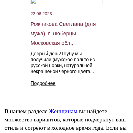
22.06.2026
Рожникова Светлана (для
мужа), г. Люберцы
Московская обл.,
Добрый день! Шубу мы
получили (мужское пальто из
русской норки, натуральной
некрашеной черного цвета...
Подробнее
В нашем разделе
Женщинам
вы найдете
множество вариантов, которые подчеркнут ваш
стиль и согреют в холодное время года. Если вы