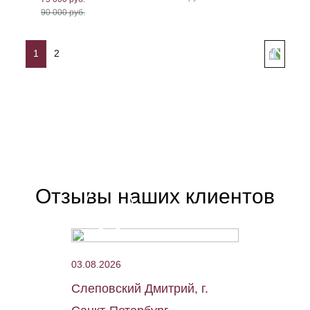
90 000 руб.
1
2
Отзывы наших клиентов
03.08.2026
Слеповский Дмитрий, г.