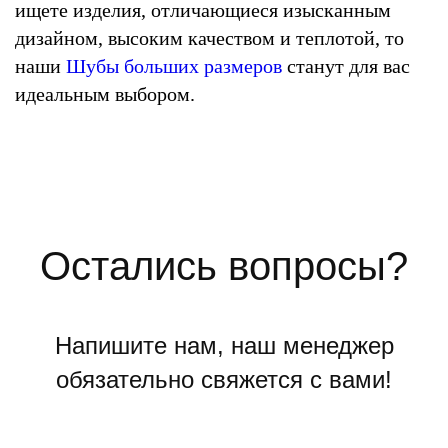
ищете изделия, отличающиеся изысканным
дизайном, высоким качеством и теплотой, то
наши
Шубы больших размеров
станут для вас
идеальным выбором.
Остались вопросы?
Напишите нам, наш менеджер
обязательно свяжется с вами!