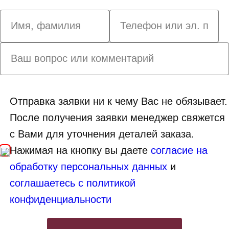
Отправка заявки ни к чему Вас не обязывает.
После получения заявки менеджер свяжется
с Вами для уточнения деталей заказа.
Нажимая на кнопку вы даете
согласие на
обработку персональных данных
и
соглашаетесь с политикой
конфиденциальности