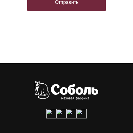
Отправить