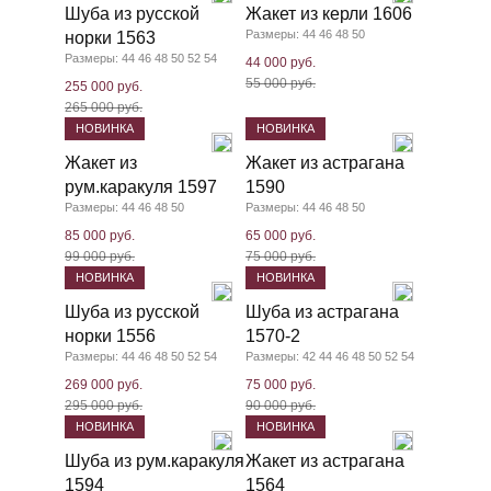
Шуба из русской
Жакет из керли 1606
Размеры: 44 46 48 50
норки 1563
Размеры: 44 46 48 50 52 54
44 000 руб.
55 000 руб.
255 000 руб.
265 000 руб.
НОВИНКА
НОВИНКА
Жакет из
Жакет из астрагана
рум.каракуля 1597
1590
Размеры: 44 46 48 50
Размеры: 44 46 48 50
85 000 руб.
65 000 руб.
99 000 руб.
75 000 руб.
НОВИНКА
НОВИНКА
Шуба из русской
Шуба из астрагана
норки 1556
1570-2
Размеры: 44 46 48 50 52 54
Размеры: 42 44 46 48 50 52 54
269 000 руб.
75 000 руб.
295 000 руб.
90 000 руб.
НОВИНКА
НОВИНКА
Шуба из рум.каракуля
Жакет из астрагана
1594
1564