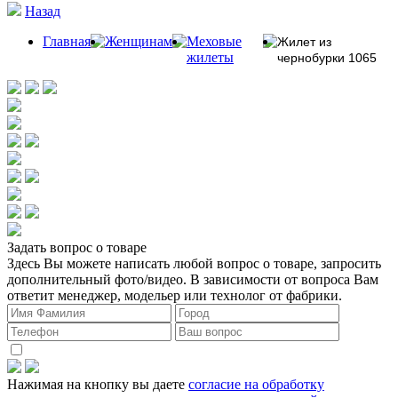
Назад
Главная
Женщинам
Меховые
Жилет из
жилеты
чернобурки 1065
Задать вопрос о товаре
Здесь Вы можете написать любой вопрос о товаре, запросить
дополнительный фото/видео. В зависимости от вопроса Вам
ответит менеджер, модельер или технолог от фабрики.
Нажимая на кнопку вы даете
согласие на обработку