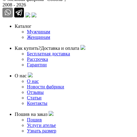
2008 - 2026
Каталог
Мужчинам
Женщинам
Как купить?
Доставка и оплата
Бесплатная доставка
Рассрочка
Гарантии
О нас
О нас
Новости фабрики
Отзывы
Статьи
Контакты
Пошив на заказ
Пошив
Услуги ателье
Узнать размер