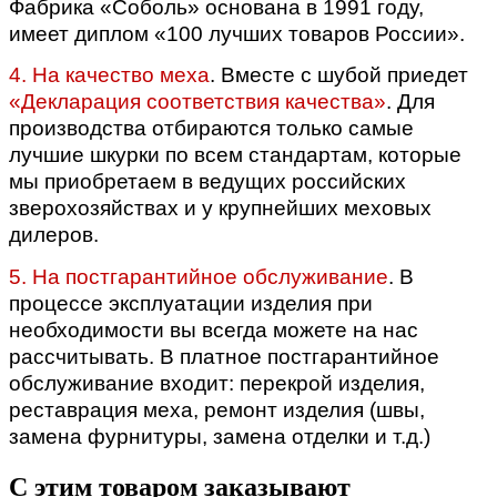
Фабрика «Соболь» основана в 1991 году,
имеет диплом «100 лучших товаров России».
4. На качество меха
. Вместе с шубой приедет
«Декларация соответствия качества»
.
Для
производства отбираются только самые
лучшие шкурки по всем стандартам, которые
мы приобретаем в ведущих российских
зверохозяйствах и у крупнейших меховых
дилеров.
5. На постгарантийное обслуживание
. В
процессе эксплуатации изделия при
необходимости вы всегда можете на нас
рассчитывать. В платное постгарантийное
обслуживание входит: перекрой изделия,
реставрация меха, ремонт изделия (швы,
замена фурнитуры, замена отделки и т.д.)
С этим товаром заказывают