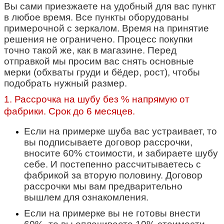
Вы сами приезжаете на удобный для вас пункт
в любое время. Все пункты оборудованы
примерочной с зеркалом. Время на принятие
решения не ограничено. Процесс покупки
точно такой же, как в магазине.
Перед
отправкой мы просим вас снять основные
мерки (обхваты груди и бёдер, рост), чтобы
подобрать нужный размер.
1. Рассрочка на шубу без % напрямую от
фабрики. Срок до 6 месяцев.
Если на примерке шуба вас устраивает, то
вы подписываете договор рассрочки,
вносите 60% стоимости, и забираете шубу
себе. И постепенно рассчитываетесь с
фабрикой за вторую половину. Договор
рассрочки мы вам предварительно
вышлем для ознакомления.
Если на примерке вы не готовы внести