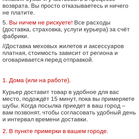
возврата. Вы просто отказываетесь и ничего
не платите.
5.
Вы ничем не рискуете!
Все расходы
(доставка, страховка, услуги курьера) за счёт
фабрики.
//Доставка меховых жилетов и аксессуаров
платная, стоимость зависит от региона и
оговаривается перед отправкой.
1. Дома (или на работе).
Курьер доставит товар в удобное для вас
место, подождёт 15 минут, пока вы примеряете
шубы.
Когда посылка приедет в ваш город –
вам позвонят, чтобы согласовать удобный день
и интервал времени доставки.
2. В пункте примерки в вашем городе.