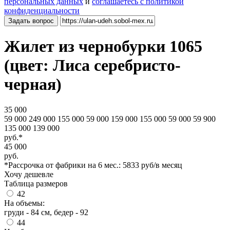
персональных данных
и
соглашаетесь с политикой
конфиденциальности
Задать вопрос
Жилет из чернобурки 1065
(цвет: Лиса серебристо-
черная)
35 000
59 000 249 000 155 000 59 000 159 000 155 000 59 000 59 900
135 000 139 000
руб.*
45 000
руб.
*Рассрочка от фабрики на 6 мес.: 5833 руб/в месяц
Хочу дешевле
Таблица размеров
42
На объемы:
груди - 84 см, бедер - 92
44