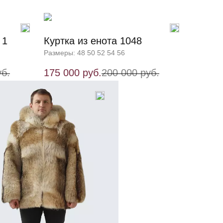
 1
Куртка из енота 1048
Размеры: 48 50 52 54 56
уб.
175 000 руб.
200 000 руб.