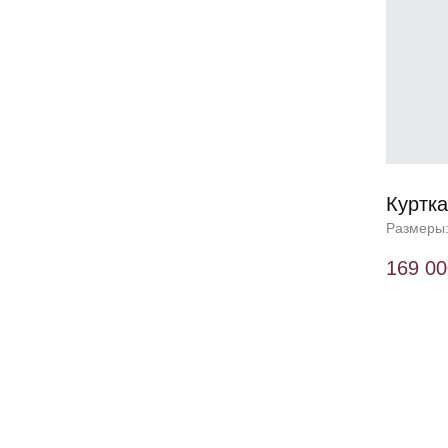
Куртка
Размеры:
169 00