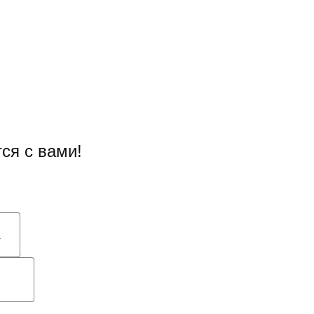
ся с вами!