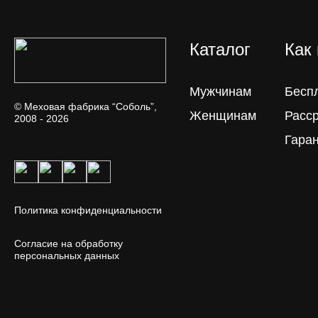
Каталог
Как
Мужчинам
Бесп
© Меховая фабрика “Соболь”,
Женщинам
Расс
2008 - 2026
Гара
Политика конфиденциальности
Согласие на обработку
персональных данных