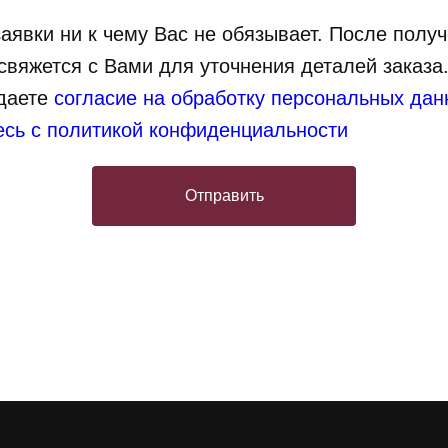
аявки ни к чему Вас не обязывает. После полу
свяжется с Вами для уточнения деталей заказа
 даете
согласие на обработку персональных да
есь с политикой конфиденциальности
Отправить