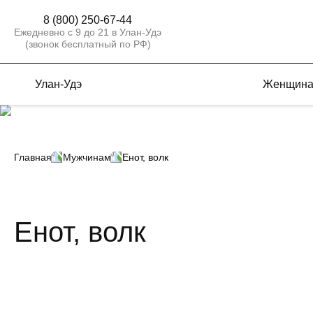
8 (800) 250-67-44
Ежедневно с 9 до 21 в Улан-Удэ
(звонок бесплатный по РФ)
Улан-Удэ
Женщин
Главная
Мужчинам
Енот, волк
Енот, волк