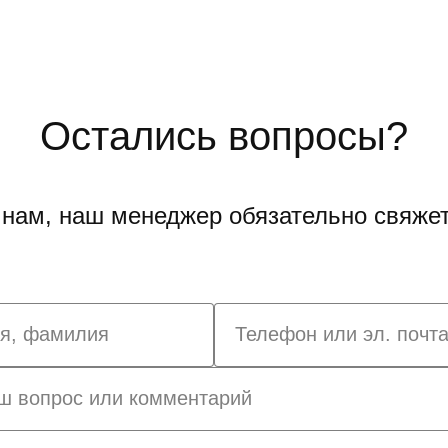
Остались вопросы?
нам, наш менеджер обязательно свяжет