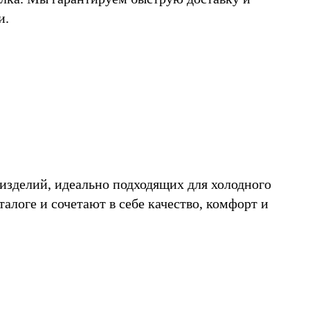
и.
изделий, идеально подходящих для холодного
алоге и сочетают в себе качество, комфорт и