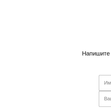
Напишите 