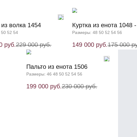
 из волка 1454
Куртка из енота 1048 -
 50 52 54
Размеры: 48 50 52 54 56
0 руб.
229 000 руб.
149 000 руб.
175 000 р
Пальто из енота 1506
Размеры: 46 48 50 52 54 56
199 000 руб.
230 000 руб.